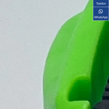
Telefon
WhatsApp