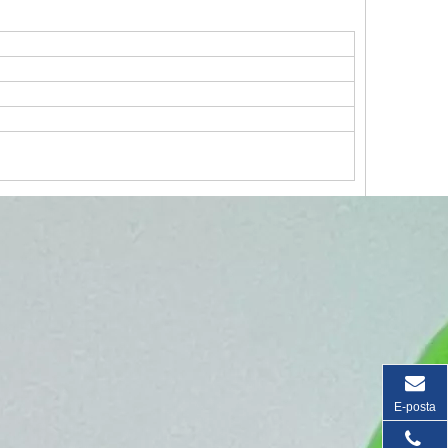
E-posta